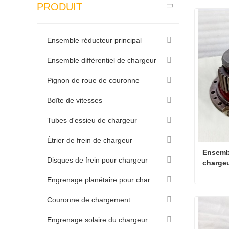
PRODUIT
Ensemble réducteur principal
Ensemble différentiel de chargeur
Pignon de roue de couronne
Boîte de vitesses
Tubes d'essieu de chargeur
Étrier de frein de chargeur
Ensembl
Disques de frein pour chargeur
chargeu
Engrenage planétaire pour chargeur
Couronne de chargement
Contac
Engrenage solaire du chargeur